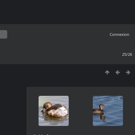
Connexion
25/26