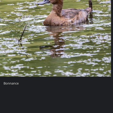
Bonnance