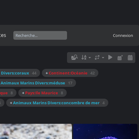
tes
Connexion
 Divers:coraux
44
+
Continent:Océanie
42
+
Animaux Marins Divers:méduse
17
ique
8
+
Pays:Ile Maurice
8
4
+
Animaux Marins Divers:concombre de mer
4