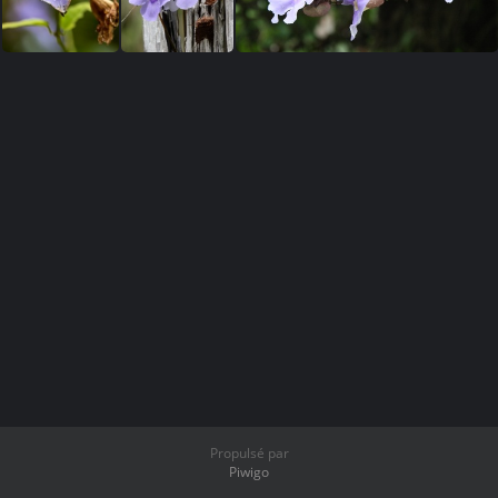
Propulsé par
Piwigo