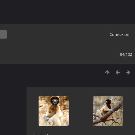
Connexion
84/102