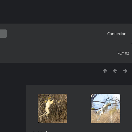
Connexion
76/102